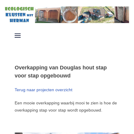
Overkapping van Douglas hout stap
voor stap opgebouwd
Terug naar projecten overzicht
Een mooie overkapping waarbij mooi te zien is hoe de
overkapping stap voor stap wordt opgebouwd.