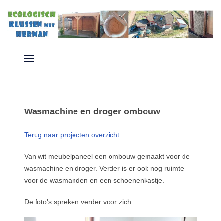
Wasmachine en droger ombouw
Terug naar projecten overzicht
Van wit meubelpaneel een ombouw gemaakt voor de
wasmachine en droger. Verder is er ook nog ruimte
voor de wasmanden en een schoenenkastje.
De foto's spreken verder voor zich.