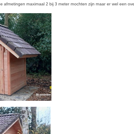
de afmetingen maximaal 2 bij 3 meter mochten zijn maar er wel een ove