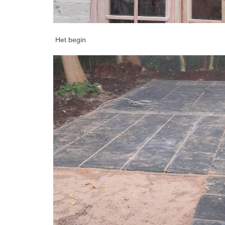
Het begin