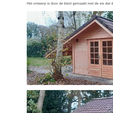
Het ontwerp is door de klant gemaakt met de eis dat 