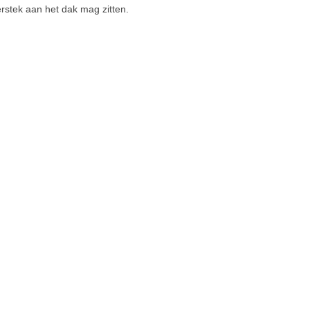
rstek aan het dak mag zitten.